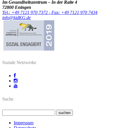
Im Gesundheitszentrum – In der Raite 4
72800 Eningen
Tel.: +49 7121 970 7372 - Fax: +49 7121 970 7434
info@kidKG.de
Soziale Netzwerke
Suche
Impressum
Datenschutz