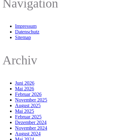
Navigation
Impressum
Datenschutz
Sitemap
Archiv
Juni 2026
Mai 2026
Februar 2026
November 2025
August 2025
Mai 2025
Februar 2025
Dezember 2024
November 2024
August 2024
Mai 2024