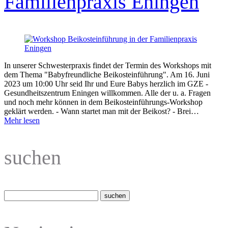
Familienpraxis Eningen
In unserer Schwesterpraxis findet der Termin des Workshops mit
dem Thema "Babyfreundliche Beikosteinführung". Am 16. Juni
2023 um 10:00 Uhr seid Ihr und Eure Babys herzlich im GZE -
Gesundheitszentrum Eningen willkommen. Alle der u. a. Fragen
und noch mehr können in dem Beikosteinführungs-Workshop
geklärt werden. - Wann startet man mit der Beikost? - Brei…
Mehr lesen
suchen