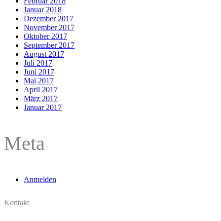
Februar 2018
Januar 2018
Dezember 2017
November 2017
Oktober 2017
September 2017
August 2017
Juli 2017
Juni 2017
Mai 2017
April 2017
März 2017
Januar 2017
Meta
Anmelden
Kontakt