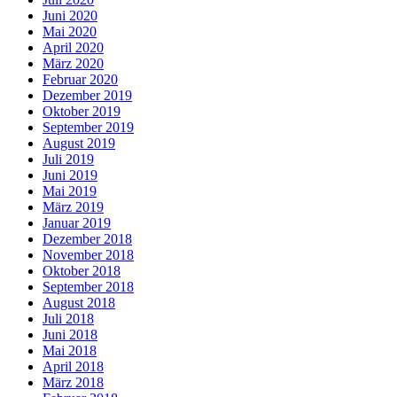
Juni 2020
Mai 2020
April 2020
März 2020
Februar 2020
Dezember 2019
Oktober 2019
September 2019
August 2019
Juli 2019
Juni 2019
Mai 2019
März 2019
Januar 2019
Dezember 2018
November 2018
Oktober 2018
September 2018
August 2018
Juli 2018
Juni 2018
Mai 2018
April 2018
März 2018