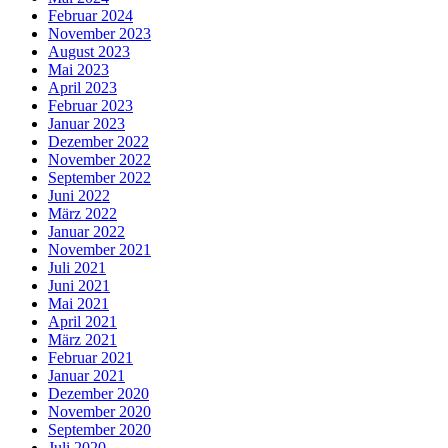
Februar 2024
November 2023
August 2023
Mai 2023
April 2023
Februar 2023
Januar 2023
Dezember 2022
November 2022
September 2022
Juni 2022
März 2022
Januar 2022
November 2021
Juli 2021
Juni 2021
Mai 2021
April 2021
März 2021
Februar 2021
Januar 2021
Dezember 2020
November 2020
September 2020
Juli 2020