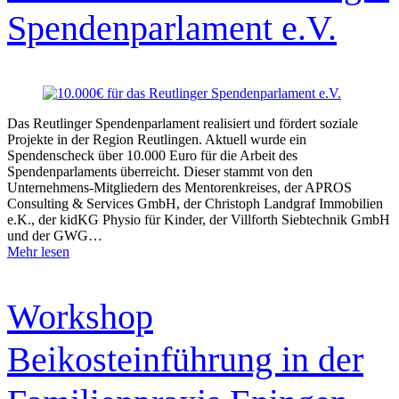
Spendenparlament e.V.
Das Reutlinger Spendenparlament realisiert und fördert soziale
Projekte in der Region Reutlingen. Aktuell wurde ein
Spendenscheck über 10.000 Euro für die Arbeit des
Spendenparlaments überreicht. Dieser stammt von den
Unternehmens-Mitgliedern des Mentorenkreises, der APROS
Consulting & Services GmbH, der Christoph Landgraf Immobilien
e.K., der kidKG Physio für Kinder, der Villforth Siebtechnik GmbH
und der GWG…
Mehr lesen
Workshop
Beikosteinführung in der