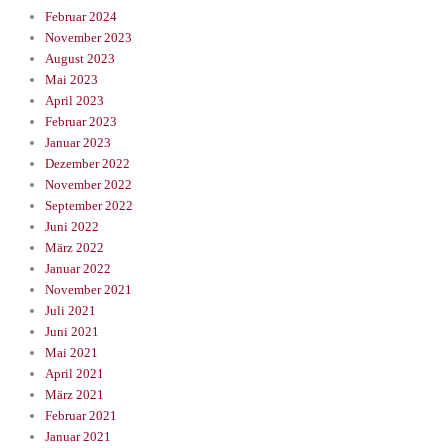
Februar 2024
November 2023
August 2023
Mai 2023
April 2023
Februar 2023
Januar 2023
Dezember 2022
November 2022
September 2022
Juni 2022
März 2022
Januar 2022
November 2021
Juli 2021
Juni 2021
Mai 2021
April 2021
März 2021
Februar 2021
Januar 2021