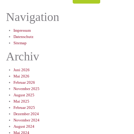
Navigation
Impressum
Datenschutz
Sitemap
Archiv
Juni 2026
Mai 2026
Februar 2026
November 2025
August 2025
Mai 2025
Februar 2025
Dezember 2024
November 2024
August 2024
Mai 2024