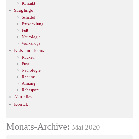
Kontakt
Säuglinge
Schädel
Entwicklung
Fuß
Neurologie
Workshops
Kids und Teens
Rücken
Fuss
Neurologie
Rheuma
Atmung
Rehasport
Aktuelles
Kontakt
Monats-Archive:
Mai 2020