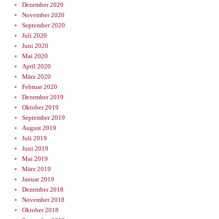
Dezember 2020
November 2020
September 2020
Juli 2020
Juni 2020
Mai 2020
April 2020
März 2020
Februar 2020
Dezember 2019
Oktober 2019
September 2019
August 2019
Juli 2019
Juni 2019
Mai 2019
März 2019
Januar 2019
Dezember 2018
November 2018
Oktober 2018