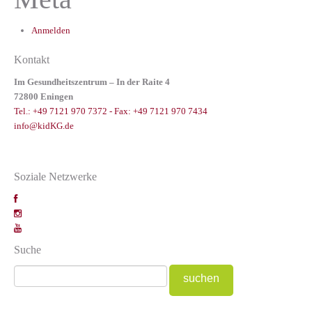
Anmelden
Kontakt
Im Gesundheitszentrum – In der Raite 4
72800 Eningen
Tel.: +49 7121 970 7372 - Fax: +49 7121 970 7434
info@kidKG.de
Soziale Netzwerke
Suche