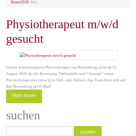
Home
2020
Mai
Physiotherapeut m/w/d
gesucht
Unsere Schwesterpraxis Physiotherapie van Rossenberg sucht ab 01.
August 2020 für die Betreuung "Orthopädie und Chirurgie" einen
Psychotherapeuten (m/w/d) in Voll- oder Teilzeit. Das Team freut sich auf
Ihre Bewerbung per E-Mail!
Mehr lesen
suchen