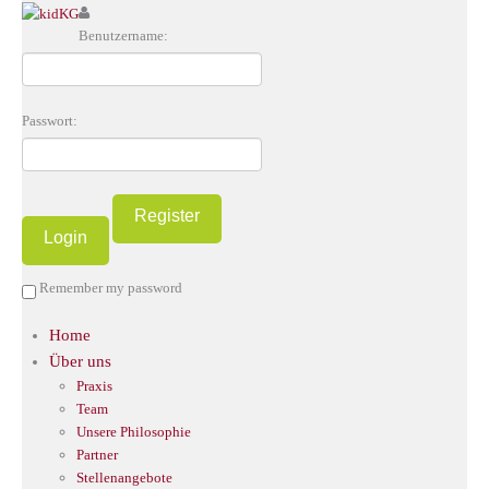
Benutzername:
Passwort:
Register
Remember my password
Home
Über uns
Praxis
Team
Unsere Philosophie
Partner
Stellenangebote