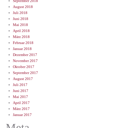
September 2018
August 2018
Juli 2018
Juni 2018
Mai 2018
April 2018
März 2018
Februar 2018
Januar 2018
Dezember 2017
November 2017
Oktober 2017
September 2017
August 2017
Juli 2017
Juni 2017
Mai 2017
April 2017
März 2017
Januar 2017
Meta